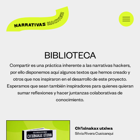
BIBLIOTECA
Compartir es una práctica inherente a las narrativas hackers,
por ello disponemos aquí algunos textos que hemos creado y
otros que nos inspiraron en el desarrollo de este proyecto.
Esperamos que sean también inspiradores para quienes quieran
sumar reflexiones y hacer juntanzas colaborativas de
conocimiento.
Ch’ixinakax utxiwa
Silvia Rivera Cusicanqui