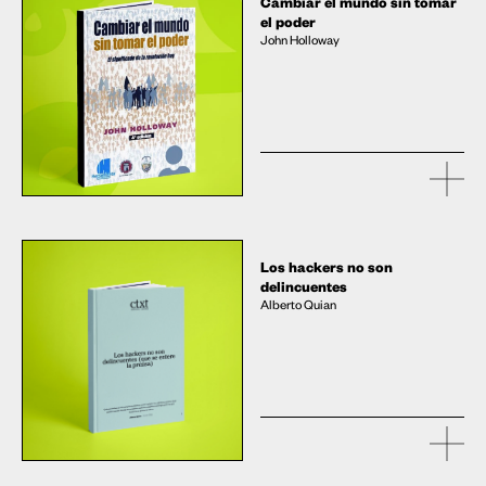
Cambiar el mundo sin tomar
el poder
John Holloway
Los hackers no son
delincuentes
Alberto Quian