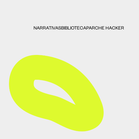
NARRATIVAS
BIBLIOTECA
PARCHE HACKER