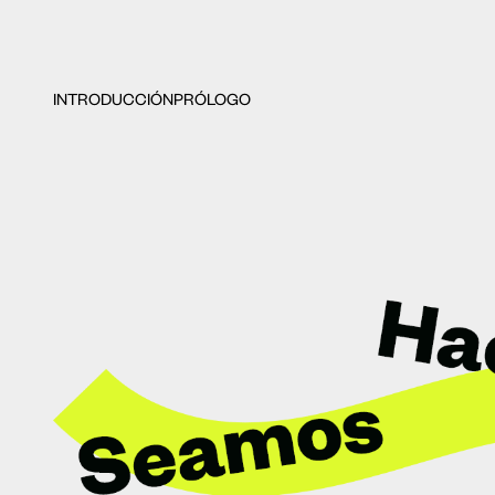
INTRODUCCIÓN
PRÓLOGO