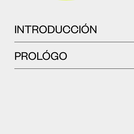
INTRODUCCIÓN
PROLÓGO