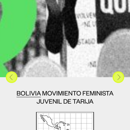
BOLIVIA
MOVIMIENTO FEMINISTA
JUVENIL DE TARIJA