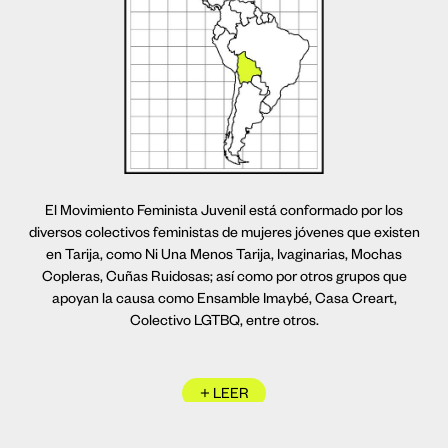
El Movimiento Feminista Juvenil está conformado por los
diversos colectivos feministas de mujeres jóvenes que existen
en Tarija, como Ni Una Menos Tarija, Ivaginarias, Mochas
Copleras, Cuñas Ruidosas; así como por otros grupos que
apoyan la causa como Ensamble Imaybé, Casa Creart,
Colectivo LGTBQ, entre otros.
+ LEER
+ ESCUCHAR ACENTOS