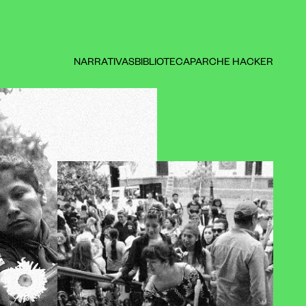
NARRATIVAS
BIBLIOTECA
PARCHE HACKER