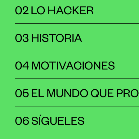
02 LO HACKER
03 HISTORIA
04 MOTIVACIONES
05 EL MUNDO QUE PR
06 SÍGUELES