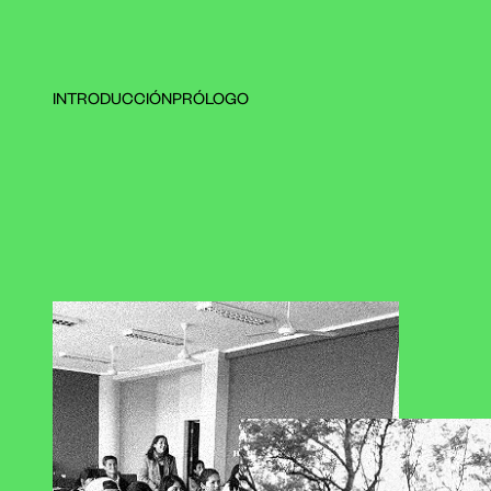
INTRODUCCIÓN
PRÓLOGO