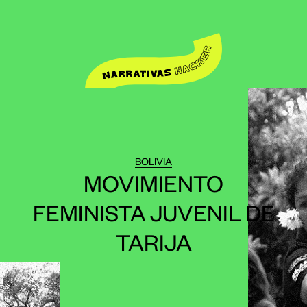
BOLIVIA
MOVIMIENTO
FEMINISTA JUVENIL DE
TARIJA